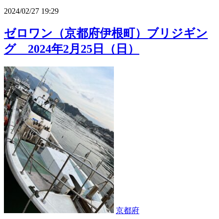
2024/02/27 19:29
ゼロワン（京都府伊根町）ブリジギン
グ 2024年2月25日（日）
京都府