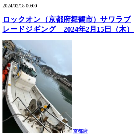
2024/02/18 00:00
ロックオン（京都府舞鶴市）サワラブ
レードジギング 2024年2月15日（木）
京都府