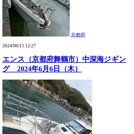
京都府
2024/06/15 12:27
エンス（京都府舞鶴市）中深海ジギン
グ 2024年6月6日（木）