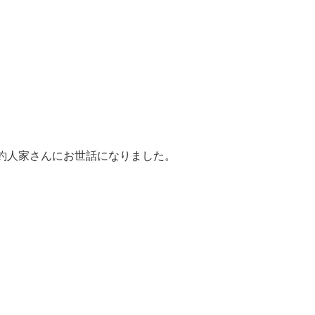
釣人家さんにお世話になりました。