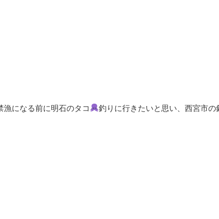
、禁漁になる前に明石のタコ
釣りに行きたいと思い、西宮市の