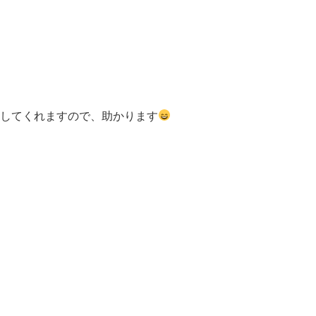
導してくれますので、助かります