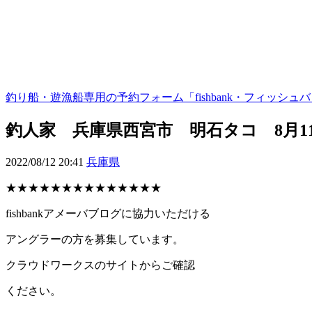
釣り船・遊漁船専用の予約フォーム「fishbank・フィッシュ
釣人家 兵庫県西宮市 明石タコ 8月1
2022/08/12 20:41
兵庫県
★★★★★★★★★★★★★★
fishbankアメーバブログに協力いただける
アングラーの方を募集しています。
クラウドワークスのサイトからご確認
ください。