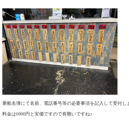
乗船名簿にて名前、電話番号等の必要事項を記入して受付し
料金は6900円と安価ですので有難いですね♪