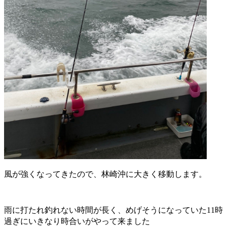
風が強くなってきたので、林崎沖に大きく移動します。
雨に打たれ釣れない時間が長く、めげそうになっていた11時
過ぎにいきなり時合いがやって来ました