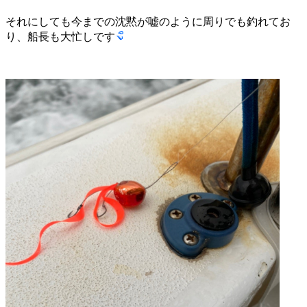
それにしても今までの沈黙が嘘のように周りでも釣れてお
り、船長も大忙しです