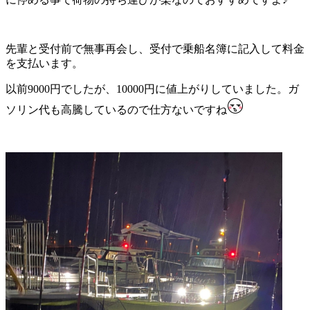
先輩と受付前で無事再会し、受付で乗船名簿に記入して料金
を支払います。
以前9000円でしたが、10000円に値上がりしていました。ガ
ソリン代も高騰しているので仕方ないですね