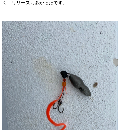
く、リリースも多かったです。