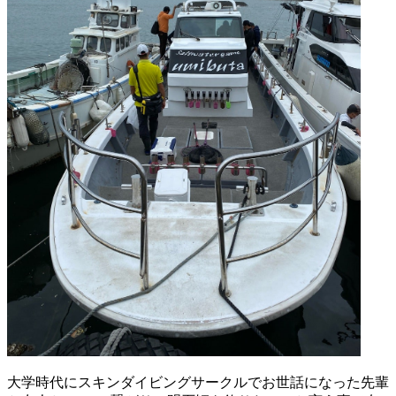
大学時代にスキンダイビングサークルでお世話になった先輩