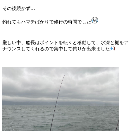
その後続かず…
釣れてもハマチばかりで修行の時間でした
厳しい中、船長はポイントを転々と移動して、水深と棚をア
ナウンスしてくれるので集中して釣りが出来ました