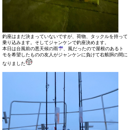
釣座はまだ決まっていないですが、荷物、タックルを持って
乗り込みます。そしてジャンケンで釣座決めます。
本日は台風前の悪天候の雨
、風だったので屋根のあるト
モを希望したものの友人がジャンケンに負けて右舷胴の間に
なりました