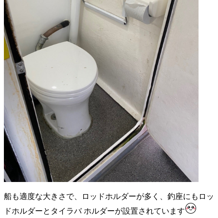
船も適度な大きさで、ロッドホルダーが多く、釣座にもロッ
ドホルダーとタイラバ ホルダーが設置されています