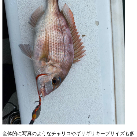
全体的に写真のようなチャリコやギリギリキープサイズも多