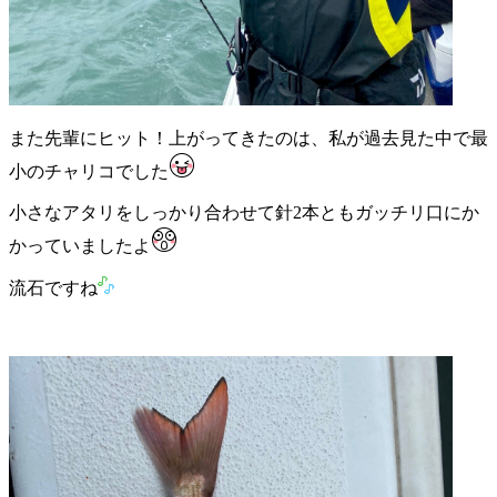
また先輩にヒット！上がってきたのは、私が過去見た中で最
小のチャリコでした
小さなアタリをしっかり合わせて針2本ともガッチリ口にか
かっていましたよ
流石ですね