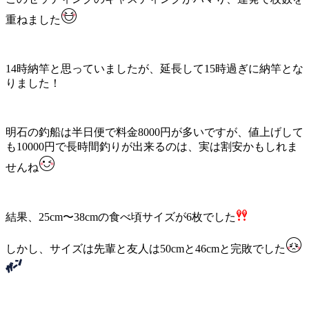
重ねました
14時納竿と思っていましたが、延長して15時過ぎに納竿とな
りました！
明石の釣船は半日便で料金8000円が多いですが、値上げして
も10000円で長時間釣りが出来るのは、実は割安かもしれま
せんね
結果、25cm〜38cmの食べ頃サイズが6枚でした
しかし、サイズは先輩と友人は50cmと46cmと完敗でした