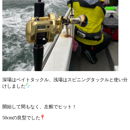
深場はベイトタックル、浅場はスピニングタックルと使い分
けしました
開始して間もなく、左舷でヒット！
50cmの良型でした